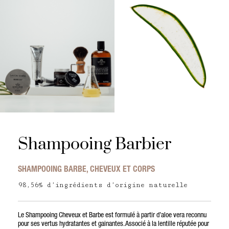
Shampooing Barbier
SHAMPOOING BARBE, CHEVEUX ET CORPS
98,56% d’ingrédients d’origine naturelle
Le Shampooing Cheveux et Barbe est formulé à partir d’aloe vera reconnu
pour ses vertus hydratantes et gainantes. Associé à la lentille réputée pour