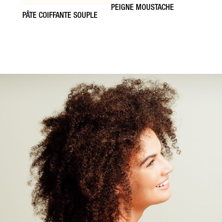
PEIGNE MOUSTACHE
PÂTE COIFFANTE SOUPLE