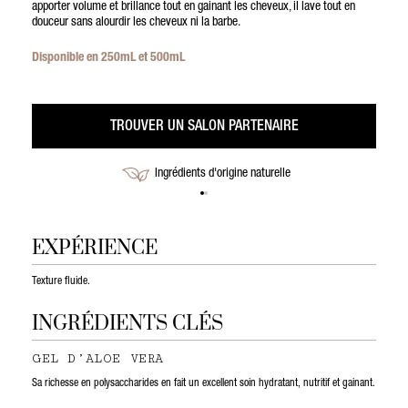
apporter volume et brillance tout en gainant les cheveux, il lave tout en
douceur sans alourdir les cheveux ni la barbe.
Disponible en 250mL et 500mL
TROUVER UN SALON PARTENAIRE
Ingrédients d'origine naturelle
EXPÉRIENCE
Texture fluide.
INGRÉDIENTS CLÉS
GEL D’ALOE VERA
Sa richesse en polysaccharides en fait un excellent soin hydratant, nutritif et gainant.