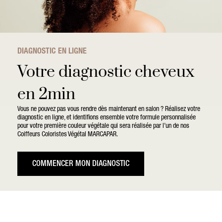
DIAGNOSTIC EN LIGNE
Votre diagnostic cheveux
en 2min
Vous ne pouvez pas vous rendre dès maintenant en salon ? Réalisez votre
diagnostic en ligne, et identifions ensemble votre formule personnalisée
pour votre première couleur végétale qui sera réalisée par l’un de nos
Coiffeurs Coloristes Végétal MARCAPAR.
COMMENCER MON DIAGNOSTIC