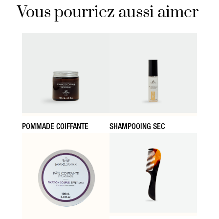
Vous pourriez aussi aimer
SHAMPOOING SEC
POMMADE COIFFANTE