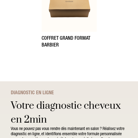
COFFRET GRAND FORMAT
BARBIER
DIAGNOSTIC EN LIGNE
Votre diagnostic cheveux
en 2min
Vous ne pouvez pas vous rendre dès maintenant en salon ? Réalisez votre
diagnostic en ligne, et identifions ensemble votre formule personnalisée