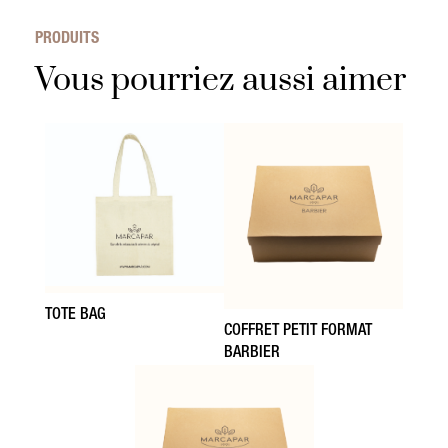
PRODUITS
Vous pourriez aussi aimer
TOTE BAG
COFFRET PETIT FORMAT
BARBIER