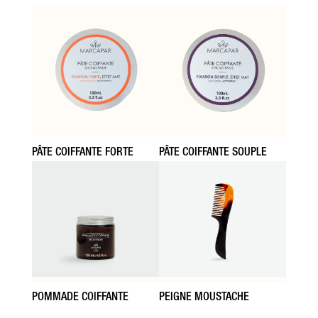
PÂTE COIFFANTE FORTE
PÂTE COIFFANTE SOUPLE
PEIGNE MOUSTACHE
POMMADE COIFFANTE