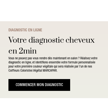
DIAGNOSTIC EN LIGNE
Votre diagnostic cheveux
en 2min
Vous ne pouvez pas vous rendre dès maintenant en salon ? Réalisez votre
diagnostic en ligne, et identifions ensemble votre formule personnalisée
pour votre première couleur végétale qui sera réalisée par l’un de nos
Coiffeurs Coloristes Végétal MARCAPAR.
COMMENCER MON DIAGNOSTIC