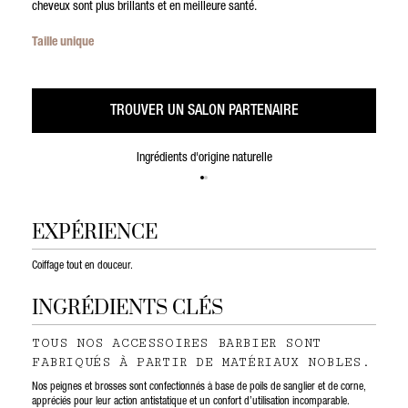
cheveux sont plus brillants et en meilleure santé.
Taille unique
TROUVER UN SALON PARTENAIRE
Ingrédients d'origine naturelle
EXPÉRIENCE
Coiffage tout en douceur.
INGRÉDIENTS CLÉS
TOUS NOS ACCESSOIRES BARBIER SONT
FABRIQUÉS À PARTIR DE MATÉRIAUX NOBLES.
Nos peignes et brosses sont confectionnés à base de poils de sanglier et de corne,
appréciés pour leur action antistatique et un confort d’utilisation incomparable.