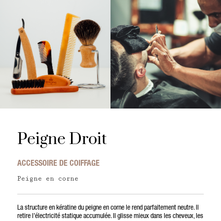
Peigne Droit
ACCESSOIRE DE COIFFAGE
Peigne en corne
La structure en kératine du peigne en corne le rend parfaitement neutre. Il
retire l’électricité statique accumulée. Il glisse mieux dans les cheveux, les