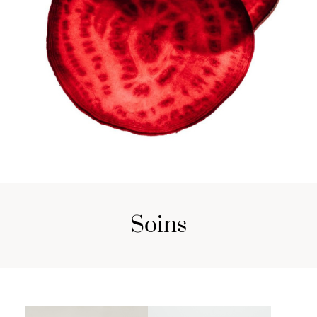
soins