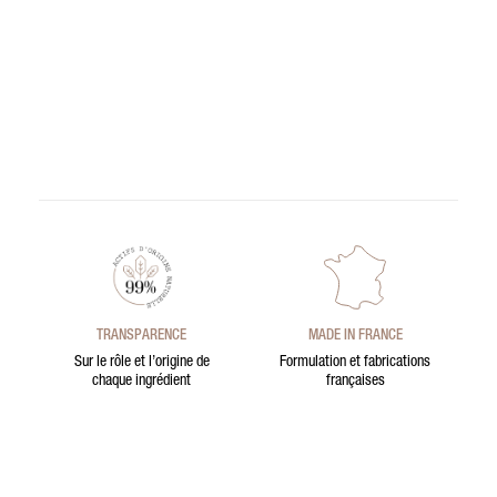
TRANSPARENCE
MADE IN FRANCE
Sur le rôle et l’origine de
Formulation et fabrications
chaque ingrédient
françaises