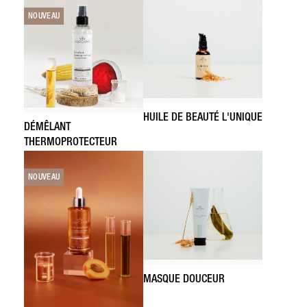
NOUVEAU
HUILE DE BEAUTÉ L'UNIQUE
DÉMÊLANT
THERMOPROTECTEUR
NOUVEAU
MASQUE DOUCEUR