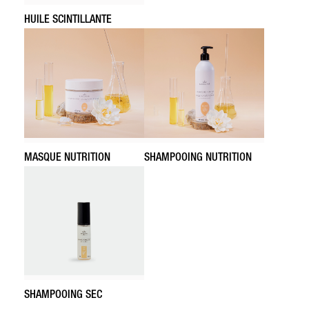
HUILE SCINTILLANTE
MASQUE NUTRITION
SHAMPOOING NUTRITION
SHAMPOOING SEC