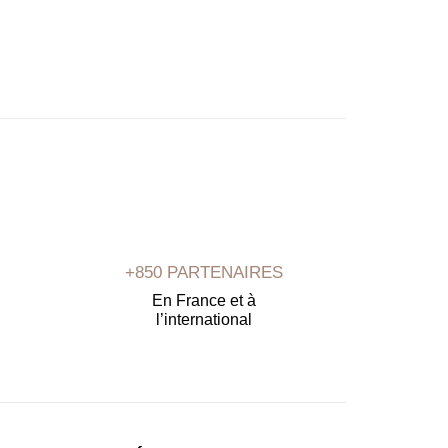
+850 PARTENAIRES
En France et à
l’international