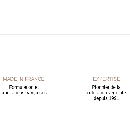
MADE IN FRANCE
EXPERTISE
Formulation et
Pionnier de la
fabrications françaises
coloration végétale
depuis 1991