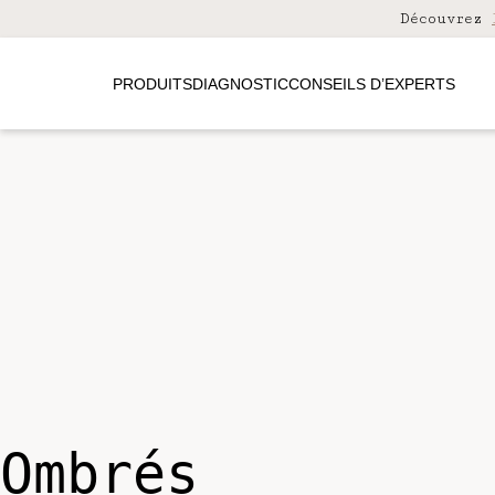
Découvrez
PRODUITS
DIAGNOSTIC
CONSEILS D’EXPERTS
ombrés