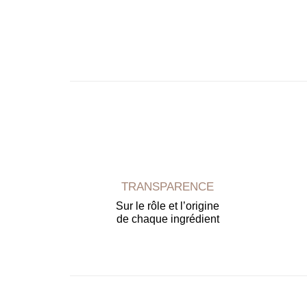
TRANSPARENCE
Sur le rôle et l’origine
de chaque ingrédient