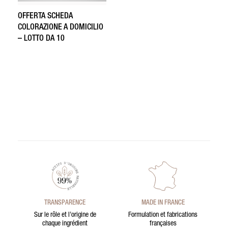
OFFERTA SCHEDA
COLORAZIONE A DOMICILIO
– LOTTO DA 10
TRANSPARENCE
MADE IN FRANCE
Sur le rôle et l’origine de
Formulation et fabrications
chaque ingrédient
françaises