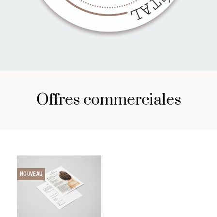
offres commerciales
NOUVEAU