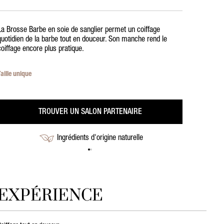
La Brosse Barbe en soie de sanglier permet un coiffage
quotidien de la barbe tout en douceur. Son manche rend le
coiffage encore plus pratique.
Taille unique
TROUVER UN SALON PARTENAIRE
Ingrédients d'origine naturelle
EXPÉRIENCE