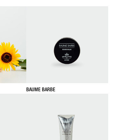
BAUME BARBE