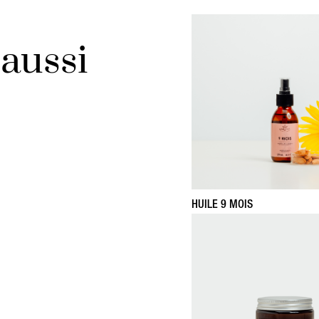
aussi
HUILE 9 MOIS