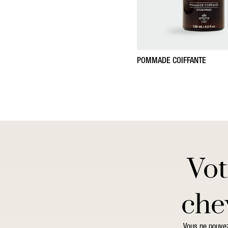
POMMADE COIFFANTE
Vot
che
Vous ne pouvez