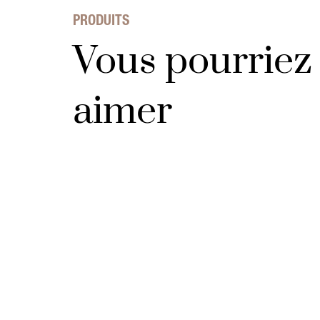
PRODUITS
Vous pourriez 
aimer