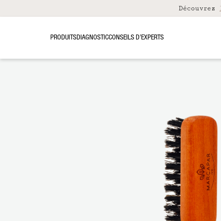
Découvrez
PRODUITS
DIAGNOSTIC
CONSEILS D’EXPERTS