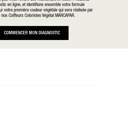
stic en ligne, et identifions ensemble votre formule
r votre première couleur végétale qui sera réalisée par
e nos Coiffeurs Coloristes Végétal MARCAPAR.
COMMENCER MON DIAGNOSTIC