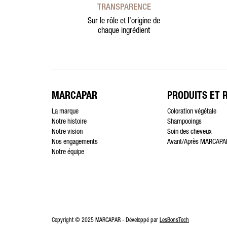
TRANSPARENCE
Sur le rôle et l’origine de
chaque ingrédient
MARCAPAR
PRODUITS ET 
La marque
Coloration végétale
Notre histoire
Shampooings
Notre vision
Soin des cheveux
Nos engagements
Avant/Après MARCAPA
Notre équipe
Copyright © 2025 MARCAPAR - Développé par
LesBonsTech