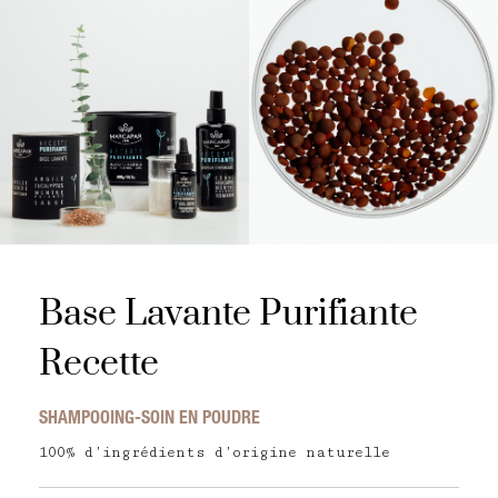
Base Lavante Purifiante
Recette
SHAMPOOING-SOIN EN POUDRE
100% d’ingrédients d’origine naturelle