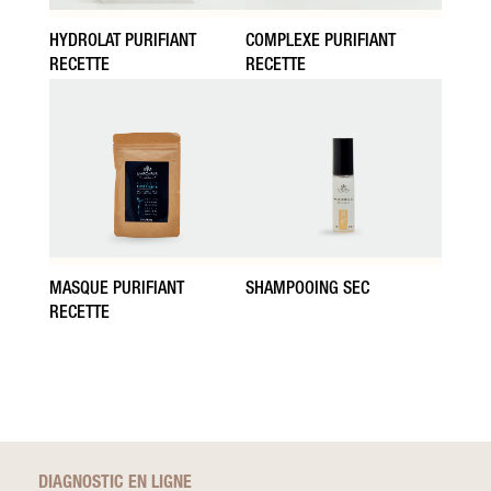
HYDROLAT PURIFIANT
COMPLEXE PURIFIANT
RECETTE
RECETTE
MASQUE PURIFIANT
SHAMPOOING SEC
RECETTE
DIAGNOSTIC EN LIGNE