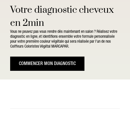
Votre diagnostic cheveux
en 2min
Vous ne pouvez pas vous rendre dès maintenant en salon ? Réalisez votre
diagnostic en ligne, et identifions ensemble votre formule personnalisée
pour votre première couleur végétale qui sera réalisée par l’un de nos
Coiffeurs Coloristes Végétal MARCAPAR.
COMMENCER MON DIAGNOSTIC