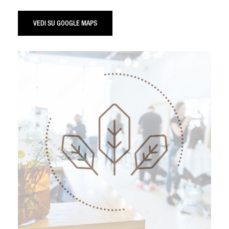
VEDI SU GOOGLE MAPS