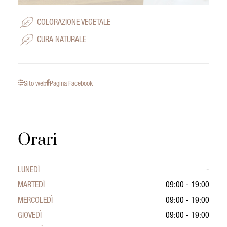
COLORAZIONE VEGETALE
CURA NATURALE
Sito web
Pagina Facebook
Orari
LUNEDÌ
-
MARTEDÌ
09:00 - 19:00
MERCOLEDÌ
09:00 - 19:00
GIOVEDÌ
09:00 - 19:00