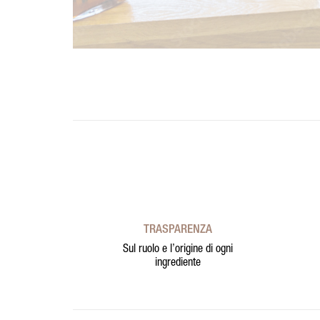
TRASPARENZA
Sul ruolo e l’origine di ogni
ingrediente