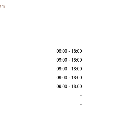
ram
09:00 - 18:00
09:00 - 18:00
09:00 - 18:00
09:00 - 18:00
09:00 - 18:00
-
-