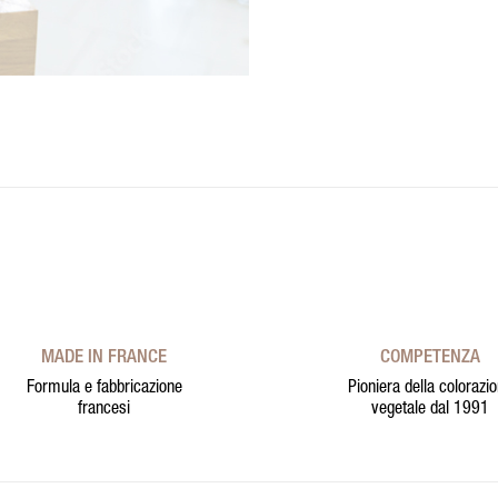
MADE IN FRANCE
COMPETENZA
Formula e fabbricazione
Pioniera della colorazi
francesi
vegetale dal 1991