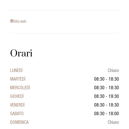
Sito web
Orari
LUNEDÌ
Chiuso
MARTEDÌ
08:30 - 18:30
MERCOLEDÌ
08:30 - 18:30
GIOVEDÌ
08:30 - 19:30
VENERDÌ
08:30 - 18:30
SABATO
08:30 - 18:00
DOMENICA
Chiuso