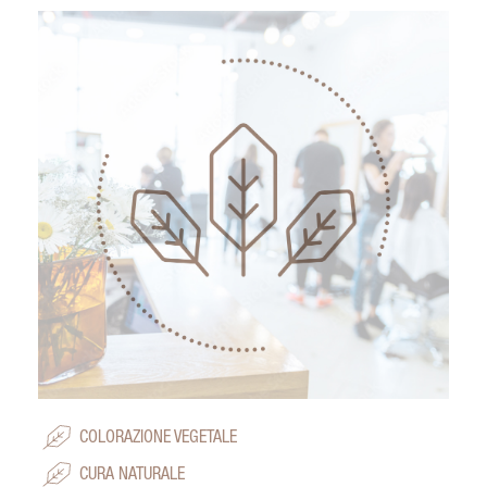
COLORAZIONE VEGETALE
CURA NATURALE