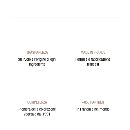
TRASPARENZA
MADE IN FRANCE
Sul ruolo e l’origine di ogni
Formula e fabbricazione
ingrediente
francesi
COMPETENZA
+850 PARTNER
Pioniera della colorazione
In Francia e nel mondo
vegetale dal 1991