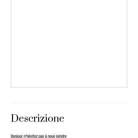
Descrizione
Bonjour, n'hésitez pas à nous joindre