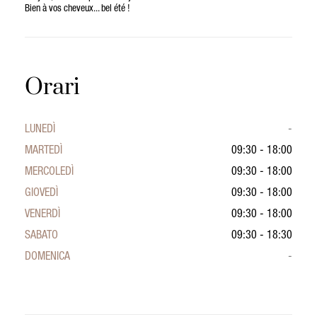
Bien à vos cheveux... bel été !
Orari
LUNEDÌ
-
MARTEDÌ
09:30 - 18:00
MERCOLEDÌ
09:30 - 18:00
GIOVEDÌ
09:30 - 18:00
VENERDÌ
09:30 - 18:00
SABATO
09:30 - 18:30
DOMENICA
-