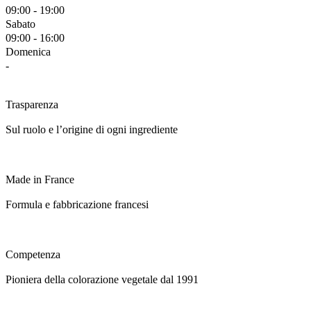
09:00 - 19:00
Sabato
09:00 - 16:00
Domenica
-
Trasparenza
Sul ruolo e l’origine di ogni ingrediente
Made in France
Formula e fabbricazione francesi
Competenza
Pioniera della colorazione vegetale dal 1991