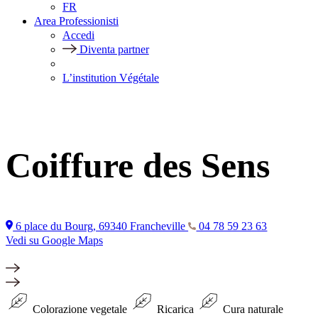
FR
Area Professionisti
Accedi
Diventa partner
L’institution Végétale
Coiffure des Sens
6 place du Bourg, 69340 Francheville
04 78 59 23 63
Vedi su Google Maps
Colorazione vegetale
Ricarica
Cura naturale