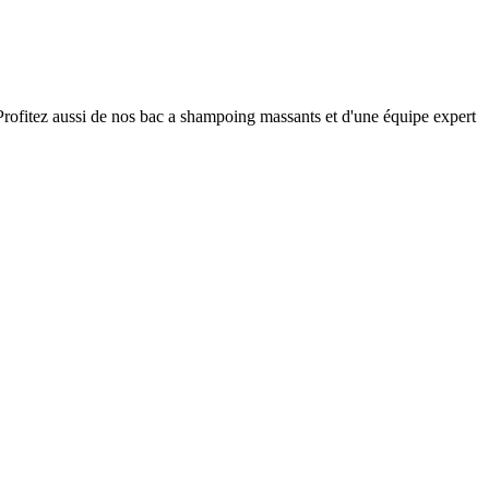
 Profitez aussi de nos bac a shampoing massants et d'une équipe expert