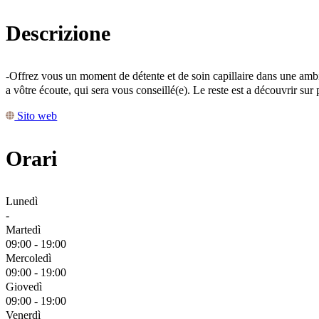
Descrizione
-Offrez vous un moment de détente et de soin capillaire dans une ambia
a vôtre écoute, qui sera vous conseillé(e). Le reste est a découvrir su
Sito web
Orari
Lunedì
-
Martedì
09:00 - 19:00
Mercoledì
09:00 - 19:00
Giovedì
09:00 - 19:00
Venerdì