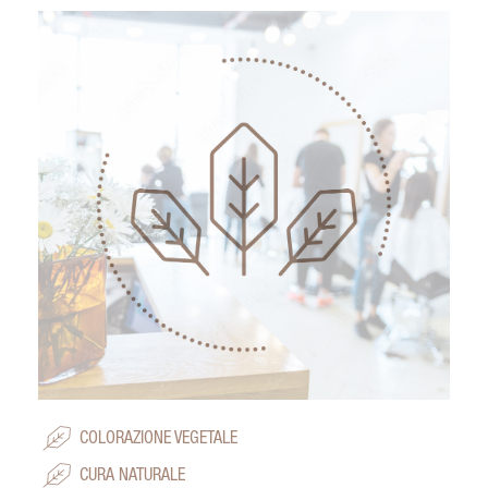
COLORAZIONE VEGETALE
CURA NATURALE