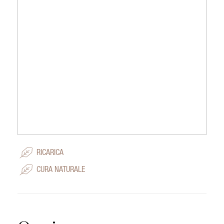
RICARICA
CURA NATURALE