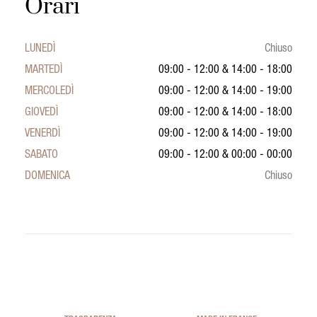
Orari
LUNEDÌ
Chiuso
MARTEDÌ
09:00 - 12:00
&
14:00 - 18:00
MERCOLEDÌ
09:00 - 12:00
&
14:00 - 19:00
GIOVEDÌ
09:00 - 12:00
&
14:00 - 18:00
VENERDÌ
09:00 - 12:00
&
14:00 - 19:00
SABATO
09:00 - 12:00
&
00:00 - 00:00
DOMENICA
Chiuso