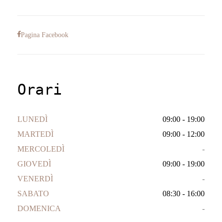
Pagina Facebook
Orari
LUNEDÌ
09:00 - 19:00
MARTEDÌ
09:00 - 12:00
MERCOLEDÌ
-
GIOVEDÌ
09:00 - 19:00
VENERDÌ
-
SABATO
08:30 - 16:00
DOMENICA
-