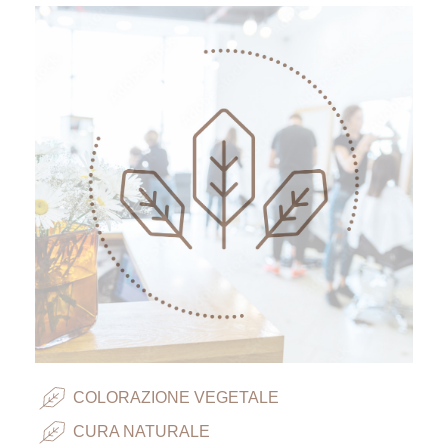
COLORAZIONE VEGETALE
CURA NATURALE