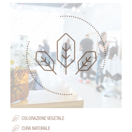
COLORAZIONE VEGETALE
CURA NATURALE