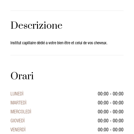
Descrizione
Institut capillaire dédié a votre bien être et celui de vos cheveux.
Orari
LUNEDÌ
00:00 - 00:00
MARTEDÌ
00:00 - 00:00
MERCOLEDÌ
00:00 - 00:00
GIOVEDÌ
00:00 - 00:00
VENERDÌ
00:00 - 00:00