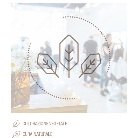
COLORAZIONE VEGETALE
CURA NATURALE