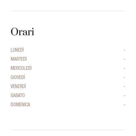
Orari
LUNEDÌ
-
MARTEDÌ
-
MERCOLEDÌ
-
GIOVEDÌ
-
VENERDÌ
-
SABATO
-
DOMENICA
-