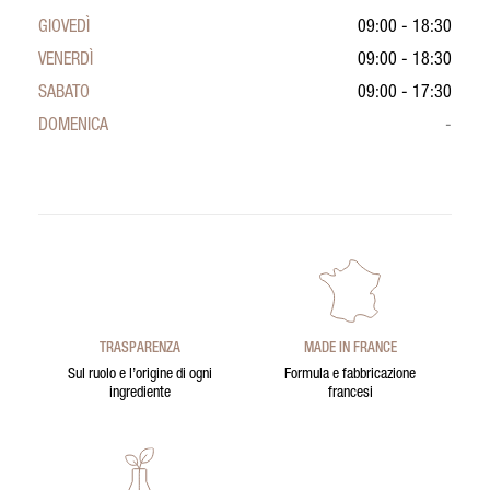
GIOVEDÌ
09:00 - 18:30
VENERDÌ
09:00 - 18:30
SABATO
09:00 - 17:30
DOMENICA
-
TRASPARENZA
MADE IN FRANCE
Sul ruolo e l’origine di ogni
Formula e fabbricazione
ingrediente
francesi