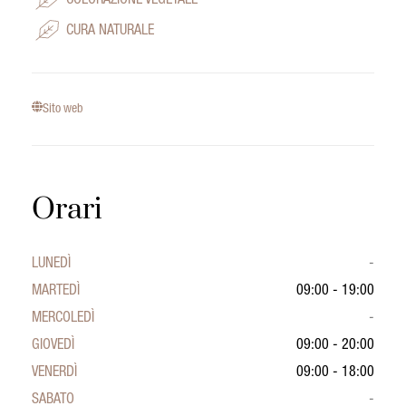
COLORAZIONE VEGETALE
CURA NATURALE
Sito web
Orari
LUNEDÌ
-
MARTEDÌ
09:00 - 19:00
MERCOLEDÌ
-
GIOVEDÌ
09:00 - 20:00
VENERDÌ
09:00 - 18:00
SABATO
-