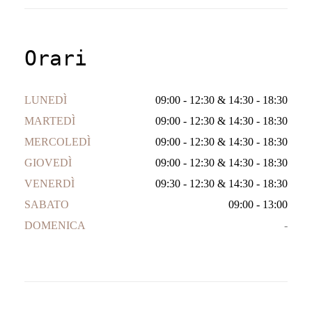
Orari
LUNEDÌ
09:00 - 12:30
&
14:30 - 18:30
MARTEDÌ
09:00 - 12:30
&
14:30 - 18:30
MERCOLEDÌ
09:00 - 12:30
&
14:30 - 18:30
GIOVEDÌ
09:00 - 12:30
&
14:30 - 18:30
VENERDÌ
09:30 - 12:30
&
14:30 - 18:30
SABATO
09:00 - 13:00
DOMENICA
-