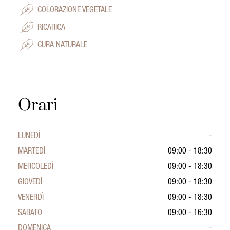
COLORAZIONE VEGETALE
RICARICA
CURA NATURALE
Orari
LUNEDÌ
-
MARTEDÌ
09:00 - 18:30
MERCOLEDÌ
09:00 - 18:30
GIOVEDÌ
09:00 - 18:30
VENERDÌ
09:00 - 18:30
SABATO
09:00 - 16:30
DOMENICA
-