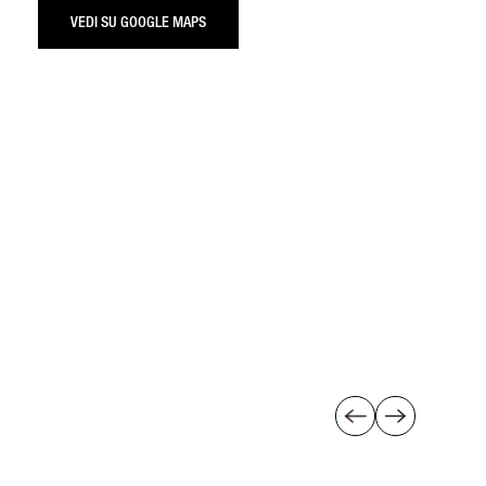
VEDI SU GOOGLE MAPS