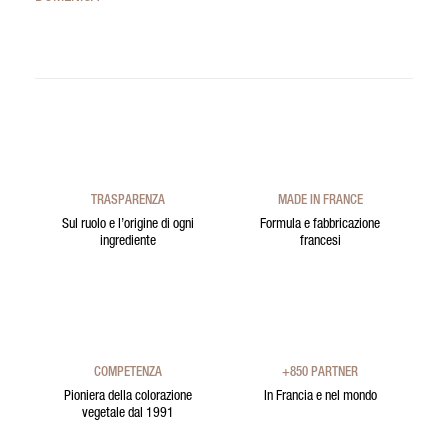
TRASPARENZA
MADE IN FRANCE
Sul ruolo e l’origine di ogni
Formula e fabbricazione
ingrediente
francesi
COMPETENZA
+850 PARTNER
Pioniera della colorazione
In Francia e nel mondo
vegetale dal 1991