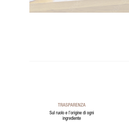
TRASPARENZA
Sul ruolo e l’origine di ogni
ingrediente