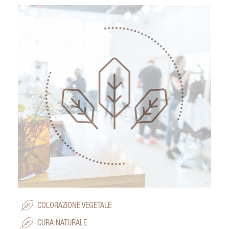
COLORAZIONE VEGETALE
CURA NATURALE