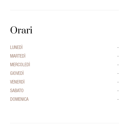
Orari
LUNEDÌ
-
MARTEDÌ
-
MERCOLEDÌ
-
GIOVEDÌ
-
VENERDÌ
-
SABATO
-
DOMENICA
-