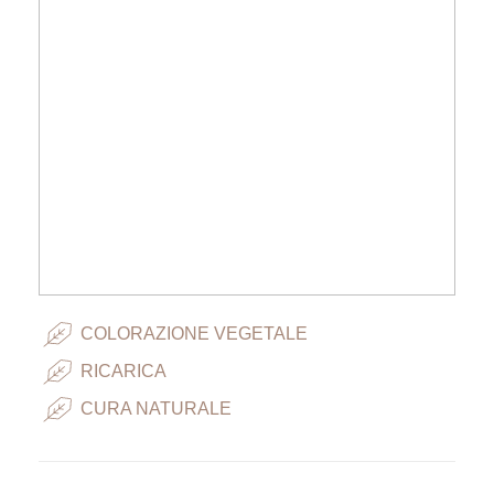
COLORAZIONE VEGETALE
RICARICA
CURA NATURALE