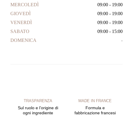
MERCOLEDÌ
09:00 - 19:00
GIOVEDÌ
09:00 - 19:00
VENERDÌ
09:00 - 19:00
SABATO
09:00 - 15:00
DOMENICA
-
TRASPARENZA
MADE IN FRANCE
Sul ruolo e l’origine di
Formula e
ogni ingrediente
fabbricazione francesi