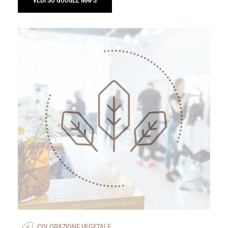
VEDI SU GOOGLE MAPS