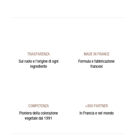
TRASPARENZA
MADE IN FRANCE
Sul ruolo e l’origine di ogni
Formula e fabbricazione
ingrediente
francesi
COMPETENZA
+850 PARTNER
Pioniera della colorazione
In Francia e nel mondo
vegetale dal 1991