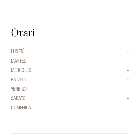
Orari
LUNEDÌ
-
MARTEDÌ
-
MERCOLEDÌ
-
GIOVEDÌ
-
VENERDÌ
-
SABATO
-
DOMENICA
-