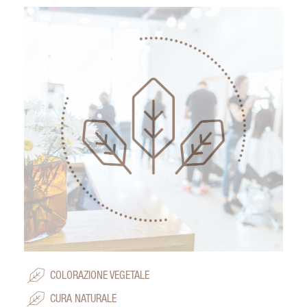
COLORAZIONE VEGETALE
CURA NATURALE