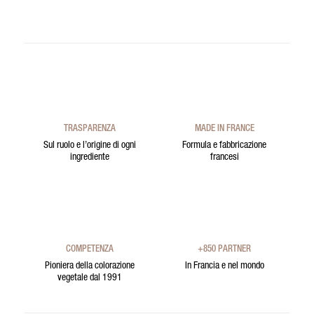
TRASPARENZA
MADE IN FRANCE
Sul ruolo e l’origine di ogni
Formula e fabbricazione
ingrediente
francesi
COMPETENZA
+850 PARTNER
Pioniera della colorazione
In Francia e nel mondo
vegetale dal 1991