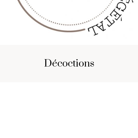
décoctions