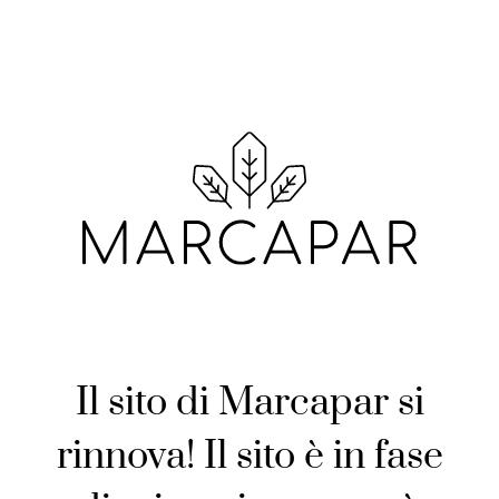
Il sito di Marcapar si
rinnova! Il sito è in fase