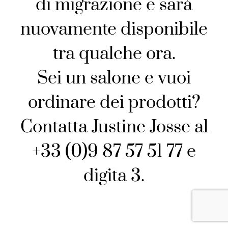
di migrazione e sarà
nuovamente disponibile
tra qualche ora.
Sei un salone e vuoi
ordinare dei prodotti?
Contatta Justine Josse al
+33 (0)9 87 57 51 77 e
digita 3.