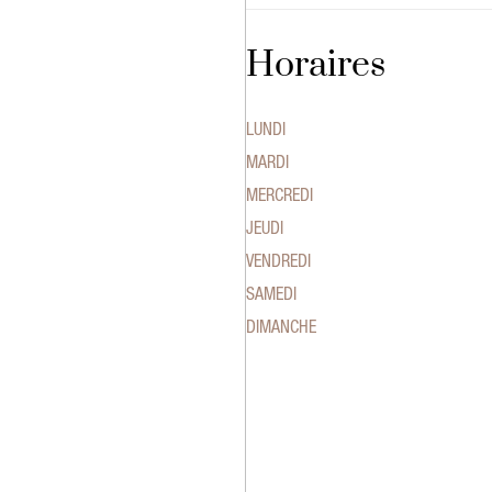
Horaires
LUNDI
MARDI
MERCREDI
JEUDI
VENDREDI
SAMEDI
DIMANCHE