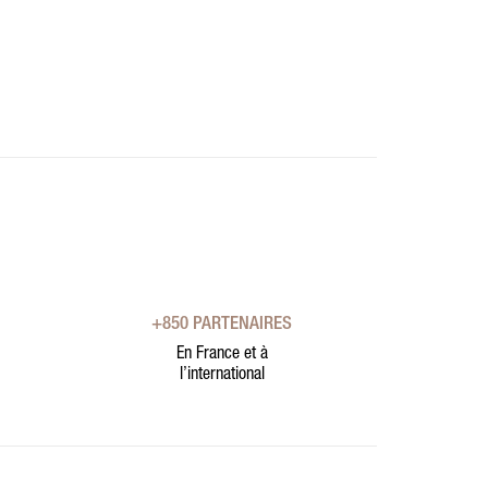
+850 PARTENAIRES
En France et à
l’international