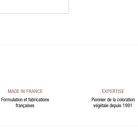
MADE IN FRANCE
EXPERTISE
Formulation et fabrications
Pionnier de la coloration
françaises
végétale depuis 1991