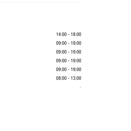
14:00 - 18:00
09:00 - 19:00
09:00 - 19:00
09:00 - 19:00
09:00 - 19:00
08:00 - 13:00
-