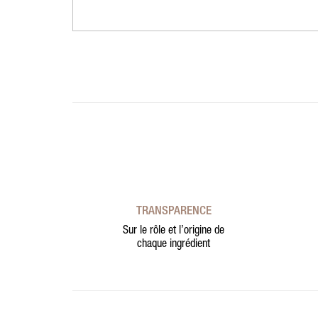
TRANSPARENCE
Sur le rôle et l’origine de
chaque ingrédient