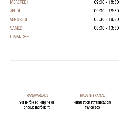
MERCREDI
09:00 - 18:30
JEUDI
09:00 - 18:30
VENDREDI
08:30 - 18:30
SAMEDI
08:00 - 13:30
DIMANCHE
-
TRANSPARENCE
MADE IN FRANCE
Sur le rôle et l’origine de
Formulation et fabrications
chaque ingrédient
françaises