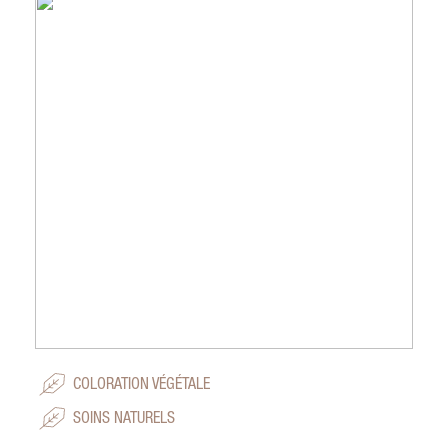
COLORATION VÉGÉTALE
SOINS NATURELS