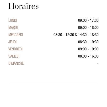
Horaires
LUNDI
09:00 - 17:30
MARDI
09:00 - 18:00
MERCREDI
08:30 - 12:30
&
14:30 - 18:30
JEUDI
08:30 - 19:30
VENDREDI
09:00 - 19:00
SAMEDI
08:00 - 16:00
DIMANCHE
-