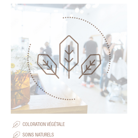
COLORATION VÉGÉTALE
SOINS NATURELS