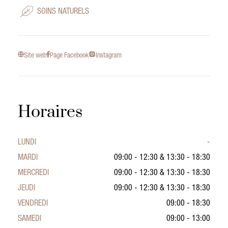
SOINS NATURELS
Site web
Page Facebook
Instagram
Horaires
LUNDI
-
MARDI
09:00 - 12:30
&
13:30 - 18:30
MERCREDI
09:00 - 12:30
&
13:30 - 18:30
JEUDI
09:00 - 12:30
&
13:30 - 18:30
VENDREDI
09:00 - 18:30
SAMEDI
09:00 - 13:00