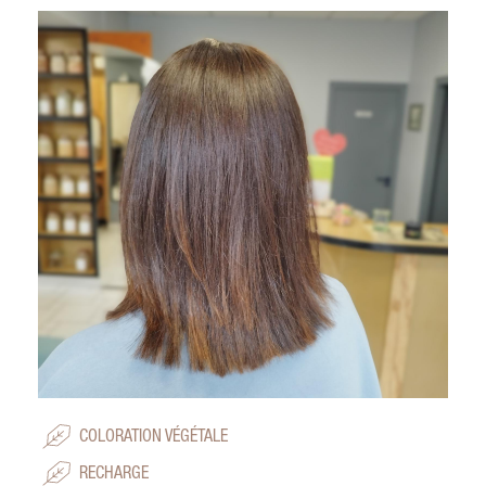
COLORATION VÉGÉTALE
RECHARGE