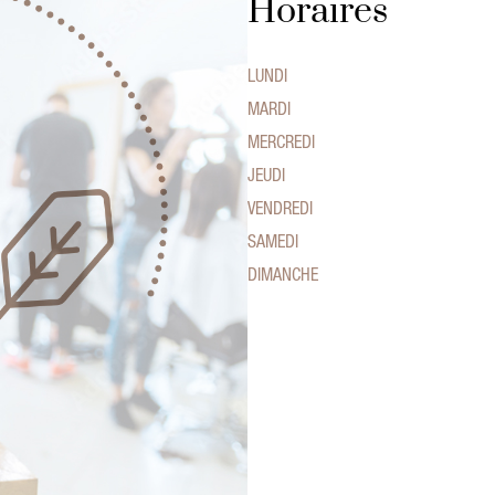
Horaires
LUNDI
MARDI
MERCREDI
JEUDI
VENDREDI
SAMEDI
DIMANCHE