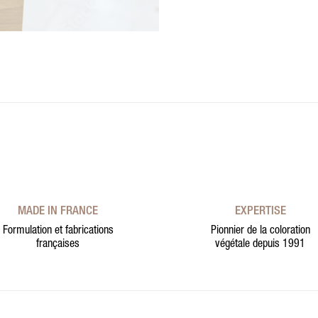
MADE IN FRANCE
EXPERTISE
Formulation et fabrications
Pionnier de la coloration
françaises
végétale depuis 1991