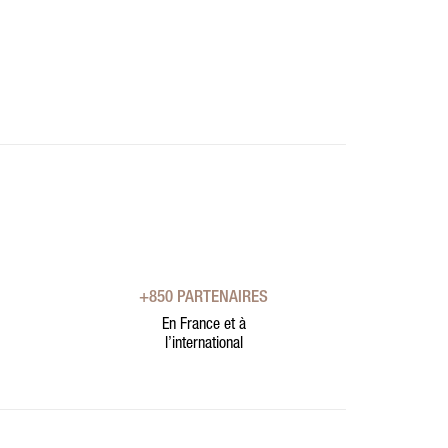
+850 PARTENAIRES
En France et à
l’international