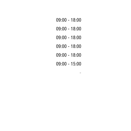
09:00 - 18:00
09:00 - 18:00
09:00 - 18:00
09:00 - 18:00
09:00 - 18:00
09:00 - 15:00
-