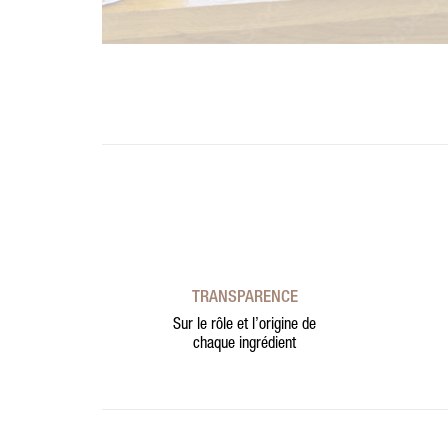
TRANSPARENCE
Sur le rôle et l’origine de
chaque ingrédient