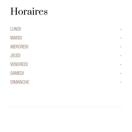
Horaires
LUNDI
-
MARDI
-
MERCREDI
-
JEUDI
-
VENDREDI
-
SAMEDI
-
DIMANCHE
-