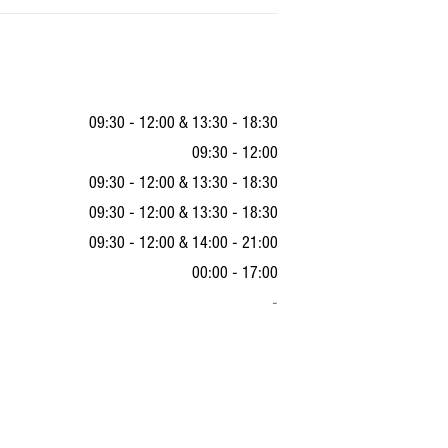
09:30 - 12:00
&
13:30 - 18:30
09:30 - 12:00
09:30 - 12:00
&
13:30 - 18:30
09:30 - 12:00
&
13:30 - 18:30
09:30 - 12:00
&
14:00 - 21:00
00:00 - 17:00
-