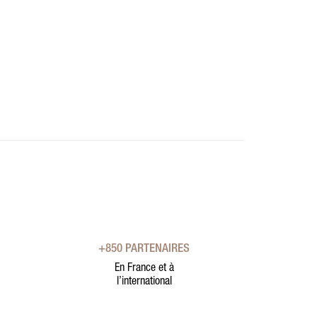
+850 PARTENAIRES
En France et à
l’international