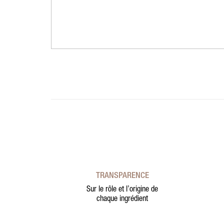
TRANSPARENCE
Sur le rôle et l’origine de
chaque ingrédient