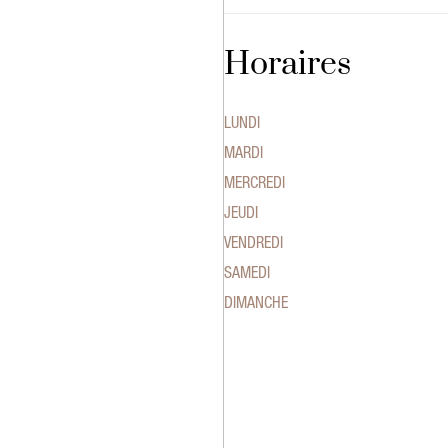
Horaires
LUNDI
MARDI
MERCREDI
JEUDI
VENDREDI
SAMEDI
DIMANCHE