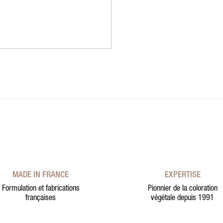
MADE IN FRANCE
EXPERTISE
Formulation et fabrications
Pionnier de la coloration
françaises
végétale depuis 1991