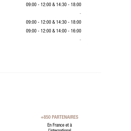
09:00 - 12:00
&
14:30 - 18:00
-
09:00 - 12:00
&
14:30 - 18:00
09:00 - 12:00
&
14:00 - 16:00
-
+850 PARTENAIRES
En France et à