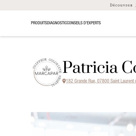
Découvrez
PRODUITS
DIAGNOSTIC
CONSEILS D’EXPERTS
Patricia C
182 Grande Rue, 07800 Saint Laurent 