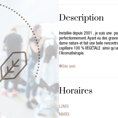
Description
Installée depuis 2001 , je suis une 
perfectionnement. Ayant eu des grave
dame nature et fait une belle rencon
capillaire 100 % VÉGÉTALE ainsi qu'u
l'Aromathérapie.
Site web
Horaires
LUNDI
MARDI