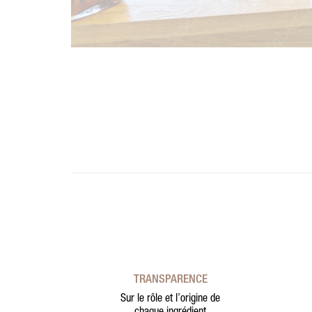
TRANSPARENCE
Sur le rôle et l’origine de