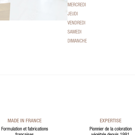
MERCREDI
JEUDI
VENDREDI
SAMEDI
DIMANCHE
MADE IN FRANCE
EXPERTISE
Formulation et fabrications
Pionnier de la coloration