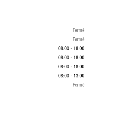
Fermé
Fermé
08:00 - 18:00
08:00 - 18:00
08:00 - 18:00
08:00 - 13:00
Fermé