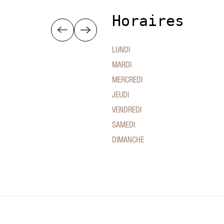
Horaires
LUNDI
MARDI
MERCREDI
JEUDI
VENDREDI
SAMEDI
DIMANCHE