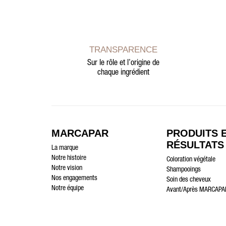
TRANSPARENCE
Sur le rôle et l’origine de
chaque ingrédient
MARCAPAR
PRODUITS 
RÉSULTATS
La marque
Notre histoire
Coloration végétale
Notre vision
Shampooings
Nos engagements
Soin des cheveux
Notre équipe
Avant/Après MARCAPA