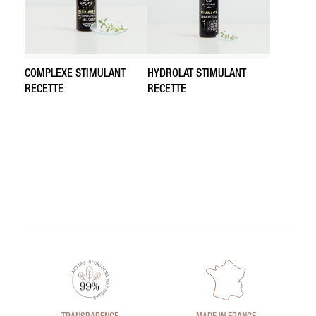
COMPLEXE STIMULANT
HYDROLAT STIMULANT
RECETTE
RECETTE