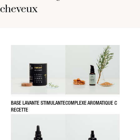
cheveux
BASE LAVANTE STIMULANTE
COMPLEXE AROMATIQUE C
RECETTE