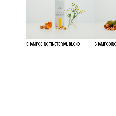
SHAMPOOING TINCTORIAL BLOND
SHAMPOOING