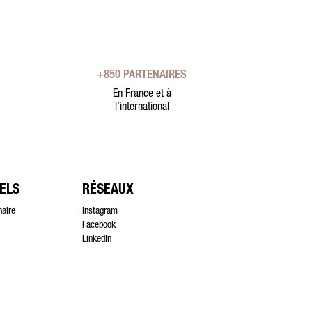
+850 PARTENAIRES
En France et à
l’international
ELS
RÉSEAUX
naire
Instagram
Facebook
LinkedIn