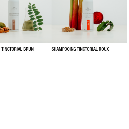
 TINCTORIAL BRUN
SHAMPOOING TINCTORIAL ROUX