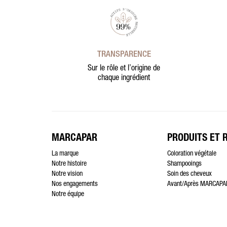
TRANSPARENCE
Sur le rôle et l’origine de
chaque ingrédient
MARCAPAR
PRODUITS ET 
La marque
Coloration végétale
Notre histoire
Shampooings
Notre vision
Soin des cheveux
Nos engagements
Avant/Après MARCAPA
Notre équipe